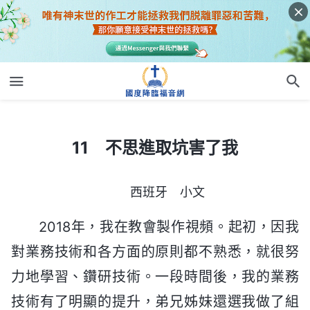
11 不思進取坑害了我
11 不思進取坑害了我
西班牙 小文
2018年，我在教會製作視頻。起初，因我
對業務技術和各方面的原則都不熟悉，就很努
力地學習、鑽研技術。一段時間後，我的業務
技術有了明顯的提升，弟兄姊妹還選我做了組