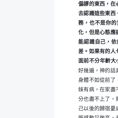
偏謬的東西，在
去認識這些東西
務，也不是你的
化，但是心態應
能認識自己，依
差。如果有的人
面前不分年齡大
好幾遍，神的話
身體不如從前了
妹有病，在家盡
分也盡不上了，
己以後的歸宿憂