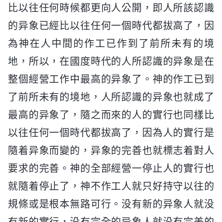
比以往任何時候都更向人公開，即人所該認識
的异象已經比以往任何一個時代都拔高了，因
為神在人中間的作工已作到了前所未有的境
地，所以，在國度時代的人所認識的异象是在
整個經營工作中最高的异象了。神的作工已到
了前所未有的境地，人所認識的异象也就成了
最高的异象了，隨之而來的人的實行也同樣比
以往任何一個時代都拔高了，因為人的實行是
隨着异象而變的，异象的完善也就標志着對人
要求的完善。神的全部經營一停止人的實行也
就隨着停止了，神不作工人就只好持守以往的
規條或是根本無路可行。没有新的异象人就没
有新的實行，没有完全的异象人就没有完美的