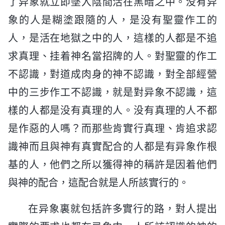
了异象就立即墜入陰間活在黑暗之中。没有异
象的人是糊塗跟隨的人，是没有聖靈作工的
人，是活在地獄之中的人，這樣的人都是不追
求真理、挂着神名當招牌的人。對聖靈的作工
不認識，對道成肉身的神不認識，對全部經營
中的三步作工不認識，就是對异象不認識，這
樣的人都是没有真理的人。没有真理的人不都
是作惡的人嗎？而那些肯實行真理、肯追求認
識神而且與神有真實配合的人都是有异象作根
基的人，他們之所以獲得神的稱許是因着他們
與神的配合，這配合就是人所該實行的。
在异象裏就包括許多實行的路，對人提出