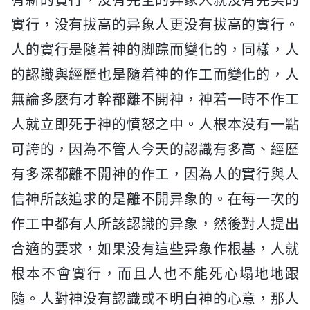
實行，没有拔高的异象人更没有拔高的實行。
人的實行是隨着神的脚踪而變化的，同樣，人
的認識與經歷也是隨着神的作工而變化的，人
無論多麽有才幹都離不開神，神若一時不作工
人就立即死于神的憤怒之中。人根本没有一點
可誇的，因為不管人今天的認識有多高、經歷
有多深都離不開神的作工，因為人的實行與人
信神所該追求的是離不開异象的。在每一次的
作工中都有人所該認識的异象，然後對人提出
合適的要求，如果没有這些异象作根基，人就
根本不會實行，而且人也不能死心塌地地跟
隨。人對神没有認識或不明白神的心意，那人