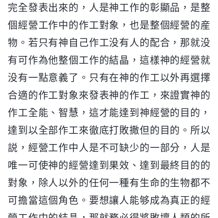
完全發表出來的，人是神工作的彰顯品，是整
個經營工作中的作工對象，也是整個經營的産
物。若只有神自己作工没有人的配合，那就没
有可作為他整個工作的結晶，這樣神的經營就
没有一點意義了。只有在神的作工以外再選擇
合適的作工對象來發表神的作工，來證實神的
作工全能、智慧，這才能達到神經營的目的，
達到以全部作工來徹底打敗撒但的目的。所以
説，經營工作中人是不可缺少的一部分，人是
唯一可使神的經營達到果效、達到最終目的的
對象，除人以外的任何一種有生命的生物都不
可擔當這個角色。要想讓人能够成為真正的經
營工作中的結晶，那就務必得將敗壞人類的所