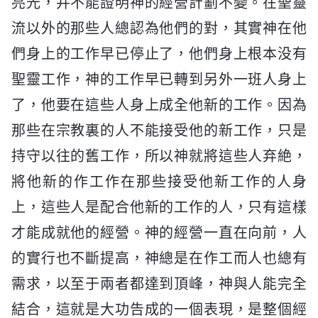
亮光，并不能證明神的經營計劃不變。在聖靈
流以外的那些人總認為他們的對，其實神在他
們身上的工作早已停止了，他們身上根本没有
聖靈工作，神的工作早已轉到另外一班人身上
了，他要在這些人身上成全他新的工作。因為
那些在宗教裏的人不能接受他的新工作，只是
持守以往的舊工作，所以神就將這些人弃絶，
將他新的作工作在那些接受他新工作的人身
上，這些人是配合他新的工作的人，只有這樣
才能成就他的經營。神的經營一直在向前，人
的實行也不斷提高，神總是在作工而人也總有
需求，以至于兩者都達到頂峰，神與人能完全
結合，這就是大功告成的一個表現，是整個經