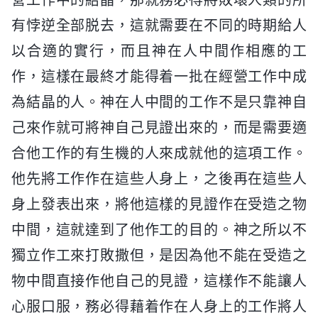
有悖逆全部脱去，這就需要在不同的時期給人
以合適的實行，而且神在人中間作相應的工
作，這樣在最終才能得着一批在經營工作中成
為結晶的人。神在人中間的工作不是只靠神自
己來作就可將神自己見證出來的，而是需要適
合他工作的有生機的人來成就他的這項工作。
他先將工作作在這些人身上，之後再在這些人
身上發表出來，將他這樣的見證作在受造之物
中間，這就達到了他作工的目的。神之所以不
獨立作工來打敗撒但，是因為他不能在受造之
物中間直接作他自己的見證，這樣作不能讓人
心服口服，務必得藉着作在人身上的工作將人