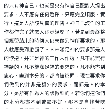
的只有神自己，也就是只有神自己配對人提出
要求，人不應有任何選擇，只應完全順服、實
行，這是人所該具備的理智。神自己該作的工
作都作完了就需人逐步經歷了，若是到最終整
個經營結束的時候人仍未做到神所要求的，那
人就應受到懲罰了。人未滿足神的要求那是人
的悖逆，并非是神的工作未作透。凡不能實行
神話的，凡不能滿足神的要求的，凡不能盡到
忠心、盡到本分的，都將被懲罰。現在要求你
們做到的并非是額外的要求，而都是人的本
分，是所有作為人的該做到的。若你們連你們
的本分都盡不到或盡不好，那不是自找苦吃