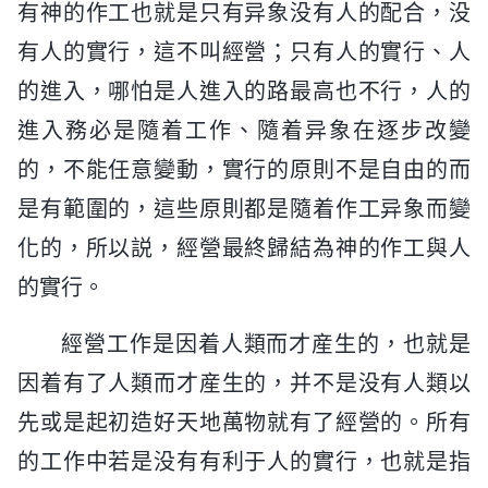
有神的作工也就是只有异象没有人的配合，没
有人的實行，這不叫經營；只有人的實行、人
的進入，哪怕是人進入的路最高也不行，人的
進入務必是隨着工作、隨着异象在逐步改變
的，不能任意變動，實行的原則不是自由的而
是有範圍的，這些原則都是隨着作工异象而變
化的，所以説，經營最終歸結為神的作工與人
的實行。
經營工作是因着人類而才産生的，也就是
因着有了人類而才産生的，并不是没有人類以
先或是起初造好天地萬物就有了經營的。所有
的工作中若是没有有利于人的實行，也就是指