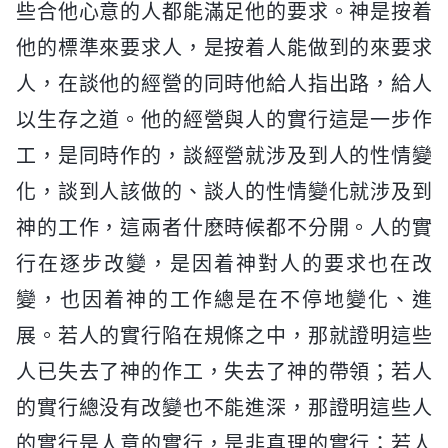
些合他心意的人都能滿足他的要求。神是按着
他的標準來要求人，是按着人能做到的來要求
人，在談他的經營的同時他給人指出路，給人
以生存之道。他的經營與人的實行這是一步作
工，是同時作的，談經營就涉及到人的性情變
化，談到人該做的、談人的性情變化就涉及到
神的工作，這兩者什麽時候都不分開。人的實
行在逐步改變，是因着神對人的要求也在改
變，也因着神的工作總是在不停地變化、進
展。若人的實行陷在規條之中，那就證明這些
人已失去了神的作工，失去了神的帶領；若人
的實行總没有改變也不能進深，那證明這些人
的實行是人意的實行，是非真理的實行；若人