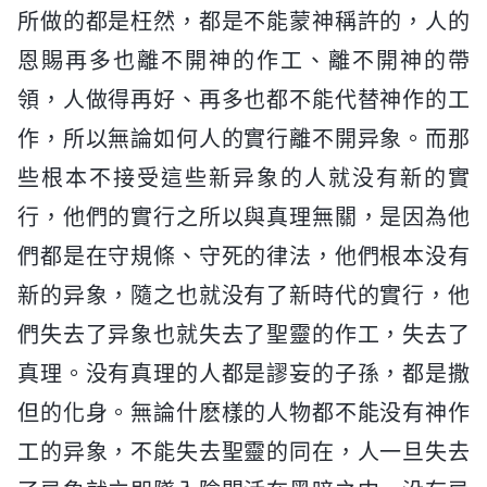
所做的都是枉然，都是不能蒙神稱許的，人的
恩賜再多也離不開神的作工、離不開神的帶
領，人做得再好、再多也都不能代替神作的工
作，所以無論如何人的實行離不開异象。而那
些根本不接受這些新异象的人就没有新的實
行，他們的實行之所以與真理無關，是因為他
們都是在守規條、守死的律法，他們根本没有
新的异象，隨之也就没有了新時代的實行，他
們失去了异象也就失去了聖靈的作工，失去了
真理。没有真理的人都是謬妄的子孫，都是撒
但的化身。無論什麽樣的人物都不能没有神作
工的异象，不能失去聖靈的同在，人一旦失去