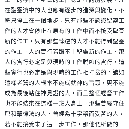
在聖靈流中的人也應有逐步的進深與變化，不
應只停止在一個地步，只有那些不認識聖靈工
作的人才會停止在原有的工作中而不接受聖靈
新的作工，只有那些悖逆的人才不能得到聖靈
的作工。人的實行若跟不上聖靈新的作工，那
人的實行必定是與現時的工作脱節的實行，這
些實行也必定是與現時的工作相打岔的。諸如
這樣老舊的人根本不能成就神的旨意，更不能
成為最後站住神見證的人，而且整個經營工作
也不能結束在這樣一班人身上。那些曾經守住
耶和華律法的人、曾經為十字架而受苦的人，
若不能接受末了這一步工作，那他們所做的一