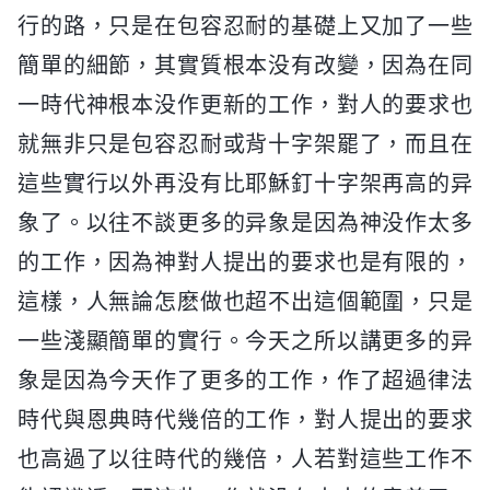
行的路，只是在包容忍耐的基礎上又加了一些
簡單的細節，其實質根本没有改變，因為在同
一時代神根本没作更新的工作，對人的要求也
就無非只是包容忍耐或背十字架罷了，而且在
這些實行以外再没有比耶穌釘十字架再高的异
象了。以往不談更多的异象是因為神没作太多
的工作，因為神對人提出的要求也是有限的，
這樣，人無論怎麽做也超不出這個範圍，只是
一些淺顯簡單的實行。今天之所以講更多的异
象是因為今天作了更多的工作，作了超過律法
時代與恩典時代幾倍的工作，對人提出的要求
也高過了以往時代的幾倍，人若對這些工作不