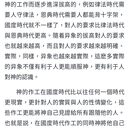
神的工作而逐步進深拔高的，例如律法時代需
要人守律法，恩典時代需要人都能背十字架，
國度時代就不一樣了，對人的要求比律法時代
與恩典時代更高。隨着异象的拔高對人的要求
也就越來越高，而且對人的要求越來越明確、
實際，同樣，异象也越來越實際，這麽多實際
的异象不僅有利于人更能順服神，更有利于人
對神的認識。
神的作工在國度時代比以往任何一個時代
更現實，更針對人的實質與人的性情變化，這
些作工更能將神自己見證給所有跟隨他的人。
也就是説，在國度時代作工的同時神將他自己