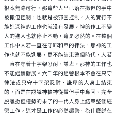
根本無路可行，那這些人早已落在撒但的手中
被撒但控制，也就是被邪靈控制。人的實行不
能進深神的工作也就没有發展，神的作工不變
人的進入也就停止不動，這是必然的。在整個
工作中人若一直在守耶和華的律法，那神的工
作也就不能進展，更不能結束整個時代，人若
一直在守着十字架忍耐、謙卑，那神的工作也
不能繼續發展。六千年的經營根本不會在只守
律法或只守十字架忍耐、謙卑的人身上結束
的，而是在認識神被神從撒但手中奪回、完全
脱離撒但權勢的末了的一代人身上結束整個經
營工作，這才是工作的必然趨勢。為什麽説在