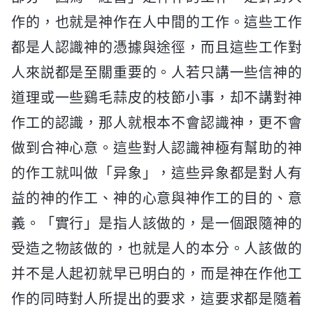
作的，也就是神作在人中間的工作。這些工作
都是人認識神的憑據與途徑，而且這些工作對
人來説都是至關重要的。人若只講一些信神的
道理或一些鷄毛蒜皮的枝節小事，却不講對神
作工的認識，那人就根本不會認識神，更不會
做到合神心意。這些對人認識神極有幫助的神
的作工就叫做「异象」，這些异象都是對人有
益的神的作工、神的心意與神作工的目的、意
義。「實行」是指人該做的，是一個跟隨神的
受造之物該做的，也就是人的本分。人該做的
并不是人起初就早已明白的，而是神在作他工
作的同時對人所提出的要求，這要求都是隨着