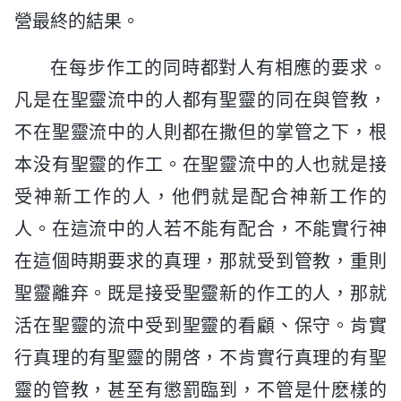
營最終的結果。
在每步作工的同時都對人有相應的要求。
凡是在聖靈流中的人都有聖靈的同在與管教，
不在聖靈流中的人則都在撒但的掌管之下，根
本没有聖靈的作工。在聖靈流中的人也就是接
受神新工作的人，他們就是配合神新工作的
人。在這流中的人若不能有配合，不能實行神
在這個時期要求的真理，那就受到管教，重則
聖靈離弃。既是接受聖靈新的作工的人，那就
活在聖靈的流中受到聖靈的看顧、保守。肯實
行真理的有聖靈的開啓，不肯實行真理的有聖
靈的管教，甚至有懲罰臨到，不管是什麽樣的