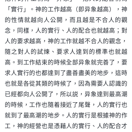
「實行」。神的工作越高（即异象越高），神
的性情就越向人公開，而且越是不合人的觀
念，同樣，人的實行、人的配合也就越高；對
人的要求越高，神的工作就越不合人的觀念，
隨之對人的試煉、要求人達到的標準也就越
高。到工作結束的時候全部异象就完善了，要
求人實行的也都達到了盡善盡美的地步，這時
也就是各從其類的時候了，因為需要人認識的
已經都向人公開了，所以説，异象達到最高潮
的時候，工作也隨着接近了尾聲，人的實行也
就到了最高潮的地步。人的實行是根據神的作
工，神的經營也是憑藉人的實行、人的配合才