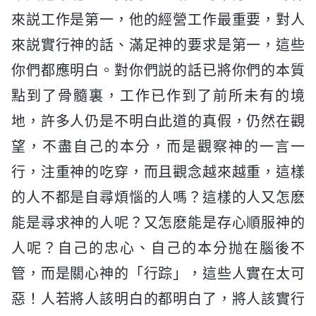
來説工作是第一，他的經營工作最重要，對人
來説實行神的話、滿足神的要求是第一，這些
你們都應明白。對你們説的話已將你們的本質
點到了骨髓裏，工作已作到了前所未有的境
地，許多人仍是不明白此道的真假，仍然在觀
望，不盡自己的本分，而是觀察神的一言一
行，注重神的吃穿，而且觀念越來越重，這樣
的人不都是自尋煩惱的人嗎？這樣的人又怎麽
能是尋求神的人呢？又怎麽能是存心順服神的
人呢？自己的忠心、自己的本分抛在腦後不
管，而是關心神的「行踪」，這些人實在太可
惡！人若將人該明白的都明白了，將人該實行