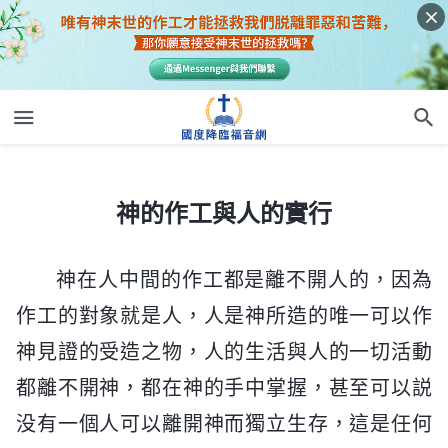
神的作工與人的實行
神的作工與人的實行
神在人中間的作工都是離不開人的，因為
作工的對象就是人，人是神所造的唯一可以作
神見證的受造之物，人的生活與人的一切活動
都離不開神，都在神的手中掌握，甚至可以説
没有一個人可以離開神而獨立生存，這是任何