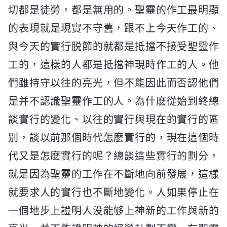
切都是徒勞，都是無用的。聖靈的作工最明顯
的表現就是現實不守舊，跟不上今天作工的、
與今天的實行脱節的就都是抵擋不接受聖靈作
工的，這樣的人都是抵擋神現時作工的人。他
們雖持守以往的亮光，但不能因此而否認他們
是并不認識聖靈作工的人。為什麽從始到終總
談實行的變化、以往的實行與現在的實行的區
别，談以前那個時代怎麽實行的，現在這個時
代又是怎麽實行的呢？總談這些實行的劃分，
就是因為聖靈的工作在不斷地向前發展，這樣
就要求人的實行也不斷地變化。人如果停止在
一個地步上證明人没能够上神新的工作與新的