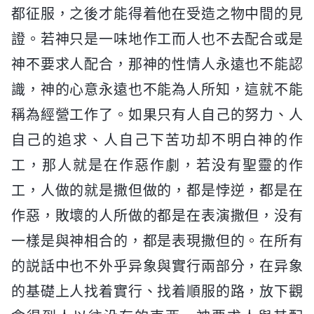
都征服，之後才能得着他在受造之物中間的見
證。若神只是一味地作工而人也不去配合或是
神不要求人配合，那神的性情人永遠也不能認
識，神的心意永遠也不能為人所知，這就不能
稱為經營工作了。如果只有人自己的努力、人
自己的追求、人自己下苦功却不明白神的作
工，那人就是在作惡作劇，若没有聖靈的作
工，人做的就是撒但做的，都是悖逆，都是在
作惡，敗壞的人所做的都是在表演撒但，没有
一樣是與神相合的，都是表現撒但的。在所有
的説話中也不外乎异象與實行兩部分，在异象
的基礎上人找着實行、找着順服的路，放下觀