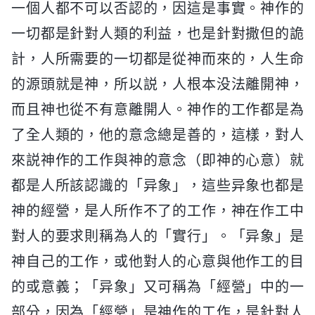
一個人都不可以否認的，因這是事實。神作的
一切都是針對人類的利益，也是針對撒但的詭
計，人所需要的一切都是從神而來的，人生命
的源頭就是神，所以説，人根本没法離開神，
而且神也從不有意離開人。神作的工作都是為
了全人類的，他的意念總是善的，這樣，對人
來説神作的工作與神的意念（即神的心意）就
都是人所該認識的「异象」，這些异象也都是
神的經營，是人所作不了的工作，神在作工中
對人的要求則稱為人的「實行」。「异象」是
神自己的工作，或他對人的心意與他作工的目
的或意義；「异象」又可稱為「經營」中的一
部分，因為「經營」是神作的工作，是針對人