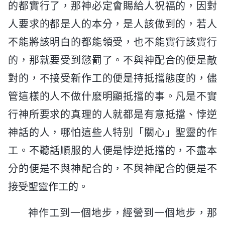
的都實行了，那神必定會賜給人祝福的，因對
人要求的都是人的本分，是人該做到的，若人
不能將該明白的都能領受，也不能實行該實行
的，那就要受到懲罰了。不與神配合的便是敵
對的，不接受新作工的便是持抵擋態度的，儘
管這樣的人不做什麽明顯抵擋的事。凡是不實
行神所要求的真理的人就都是有意抵擋、悖逆
神話的人，哪怕這些人特别「關心」聖靈的作
工。不聽話順服的人便是悖逆抵擋的，不盡本
分的便是不與神配合的，不與神配合的便是不
接受聖靈作工的。
神作工到一個地步，經營到一個地步，那