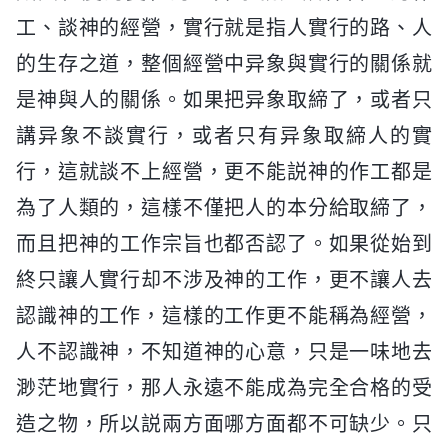
工、談神的經營，實行就是指人實行的路、人
的生存之道，整個經營中异象與實行的關係就
是神與人的關係。如果把异象取締了，或者只
講异象不談實行，或者只有异象取締人的實
行，這就談不上經營，更不能説神的作工都是
為了人類的，這樣不僅把人的本分給取締了，
而且把神的工作宗旨也都否認了。如果從始到
終只讓人實行却不涉及神的工作，更不讓人去
認識神的工作，這樣的工作更不能稱為經營，
人不認識神，不知道神的心意，只是一味地去
渺茫地實行，那人永遠不能成為完全合格的受
造之物，所以説兩方面哪方面都不可缺少。只