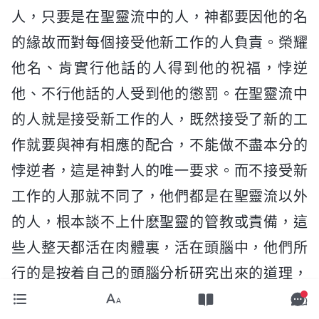
人，只要是在聖靈流中的人，神都要因他的名
的緣故而對每個接受他新工作的人負責。榮耀
他名、肯實行他話的人得到他的祝福，悖逆
他、不行他話的人受到他的懲罰。在聖靈流中
的人就是接受新工作的人，既然接受了新的工
作就要與神有相應的配合，不能做不盡本分的
悖逆者，這是神對人的唯一要求。而不接受新
工作的人那就不同了，他們都是在聖靈流以外
的人，根本談不上什麽聖靈的管教或責備，這
些人整天都活在肉體裏，活在頭腦中，他們所
行的是按着自己的頭腦分析研究出來的道理，
并不是聖靈新的工作之中的要求，更不是與神