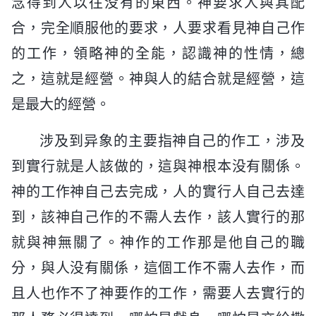
念得到人以往没有的東西。神要求人與其配
合，完全順服他的要求，人要求看見神自己作
的工作，領略神的全能，認識神的性情，總
之，這就是經營。神與人的結合就是經營，這
是最大的經營。
涉及到异象的主要指神自己的作工，涉及
到實行就是人該做的，這與神根本没有關係。
神的工作神自己去完成，人的實行人自己去達
到，該神自己作的不需人去作，該人實行的那
就與神無關了。神作的工作那是他自己的職
分，與人没有關係，這個工作不需人去作，而
且人也作不了神要作的工作，需要人去實行的