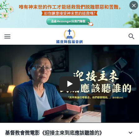
基督教會微電影《迎接主來到底應該聽誰的》