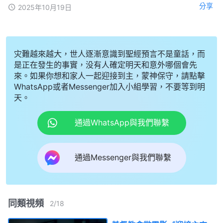
分享
2025年10月19日
灾難越來越大，世人逐漸意識到聖經預言不是童話，而
是正在發生的事實，没有人確定明天和意外哪個會先
來。如果你想和家人一起迎接到主，蒙神保守，請點擊
WhatsApp或者Messenger加入小組學習，不要等到明
天。
通過WhatsApp與我們聯繫
通過Messenger與我們聯繫
同類視頻
2
/
18