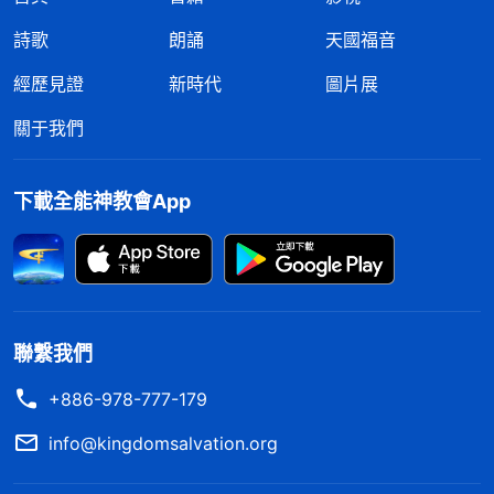
詩歌
朗誦
天國福音
經歷見證
新時代
圖片展
關于我們
下載全能神教會App
聯繫我們
+886-978-777-179
info@kingdomsalvation.org