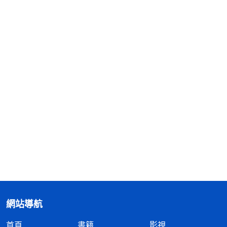
網站導航
首頁
書籍
影視