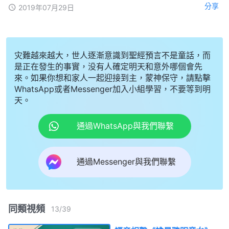
分享
2019年07月29日
灾難越來越大，世人逐漸意識到聖經預言不是童話，而
是正在發生的事實，没有人確定明天和意外哪個會先
來。如果你想和家人一起迎接到主，蒙神保守，請點擊
WhatsApp或者Messenger加入小組學習，不要等到明
天。
通過WhatsApp與我們聯繫
通過Messenger與我們聯繫
同類視頻
13
/
39