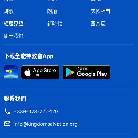
詩歌
朗誦
天國福音
經歷見證
新時代
圖片展
關于我們
下載全能神教會App
聯繫我們
+886-978-777-179
info@kingdomsalvation.org