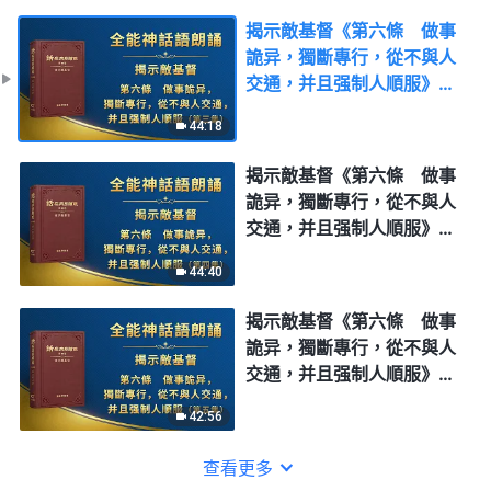
揭示敵基督《第六條 做事
詭异，獨斷專行，從不與人
交通，并且强制人順服》第
三集
44:18
揭示敵基督《第六條 做事
詭异，獨斷專行，從不與人
交通，并且强制人順服》第
四集
44:40
揭示敵基督《第六條 做事
詭异，獨斷專行，從不與人
交通，并且强制人順服》第
五集
42:56
查看更多