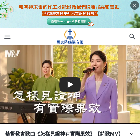
基督教會歌曲《怎樣見證神有實際果效》【詩歌MV】