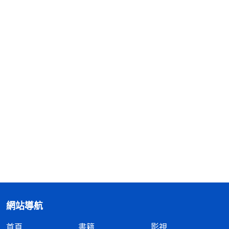
網站導航
首頁
書籍
影視