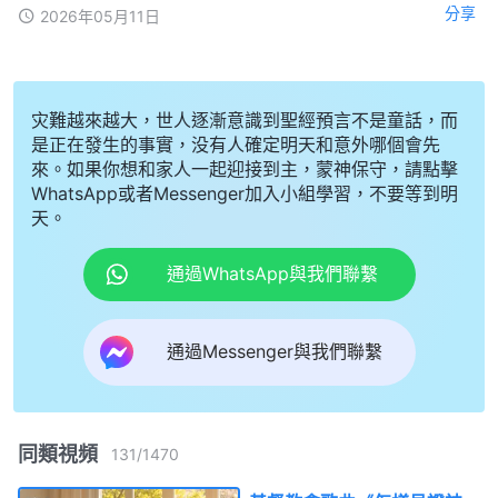
分享
2026年05月11日
灾難越來越大，世人逐漸意識到聖經預言不是童話，而
是正在發生的事實，没有人確定明天和意外哪個會先
來。如果你想和家人一起迎接到主，蒙神保守，請點擊
WhatsApp或者Messenger加入小組學習，不要等到明
天。
通過WhatsApp與我們聯繫
通過Messenger與我們聯繫
同類視頻
131
/
1470