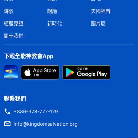
詩歌
朗誦
天國福音
經歷見證
新時代
圖片展
關于我們
下載全能神教會App
聯繫我們
+886-978-777-179
info@kingdomsalvation.org