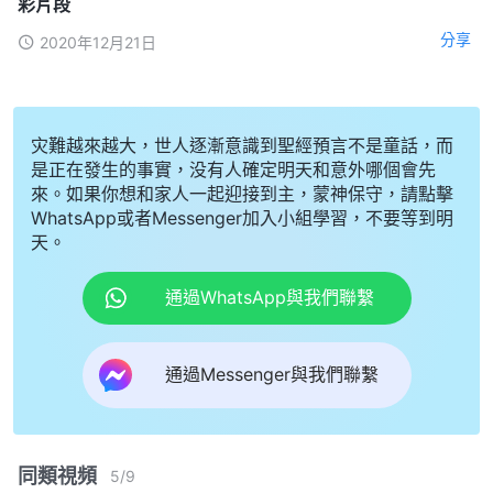
彩片段
分享
2020年12月21日
灾難越來越大，世人逐漸意識到聖經預言不是童話，而
是正在發生的事實，没有人確定明天和意外哪個會先
來。如果你想和家人一起迎接到主，蒙神保守，請點擊
WhatsApp或者Messenger加入小組學習，不要等到明
天。
通過WhatsApp與我們聯繫
通過Messenger與我們聯繫
同類視頻
5
/
9