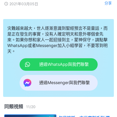
分享
2021年03月05日
灾難越來越大，世人逐漸意識到聖經預言不是童話，而
是正在發生的事實，没有人確定明天和意外哪個會先
來。如果你想和家人一起迎接到主，蒙神保守，請點擊
WhatsApp或者Messenger加入小組學習，不要等到明
天。
通過WhatsApp與我們聯繫
通過Messenger與我們聯繫
同類視頻
11
/
20