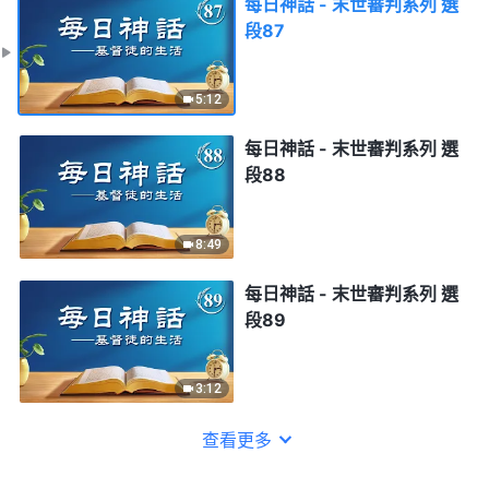
每日神話 - 末世審判系列 選
段87
5:12
每日神話 - 末世審判系列 選
段88
8:49
每日神話 - 末世審判系列 選
段89
3:12
查看更多