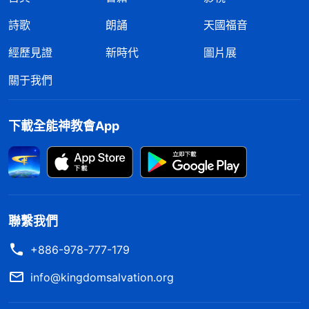
詩歌
朗誦
天國福音
經歷見證
新時代
圖片展
關于我們
下載全能神教會App
聯繫我們
+886-978-777-179
info@kingdomsalvation.org