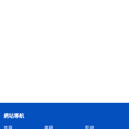
網站導航
首頁
書籍
影視