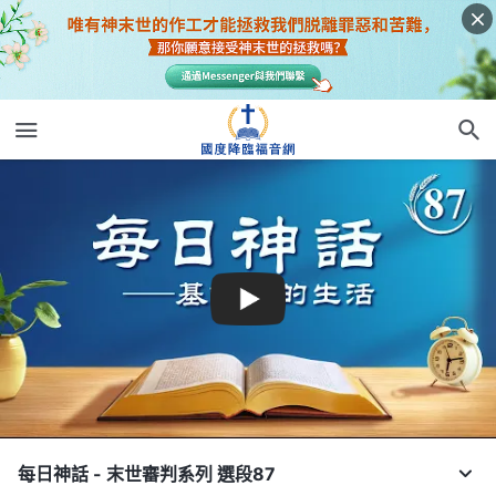
每日神話 - 末世審判系列 選段87