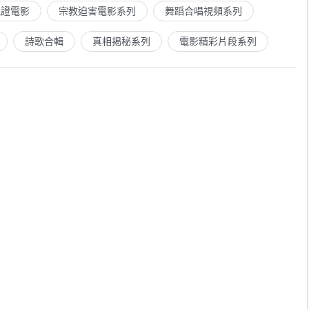
見證電影
宗教迫害電影系列
舞蹈合唱視頻系列
詩歌合輯
真相揭秘系列
電影精彩片段系列