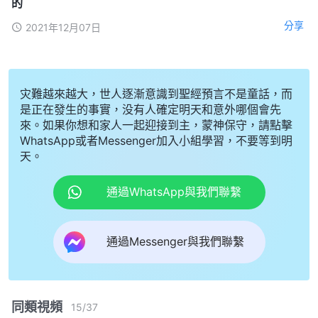
的
分享
2021年12月07日
灾難越來越大，世人逐漸意識到聖經預言不是童話，而
是正在發生的事實，没有人確定明天和意外哪個會先
來。如果你想和家人一起迎接到主，蒙神保守，請點擊
WhatsApp或者Messenger加入小組學習，不要等到明
天。
通過WhatsApp與我們聯繫
通過Messenger與我們聯繫
同類視頻
15
/
37