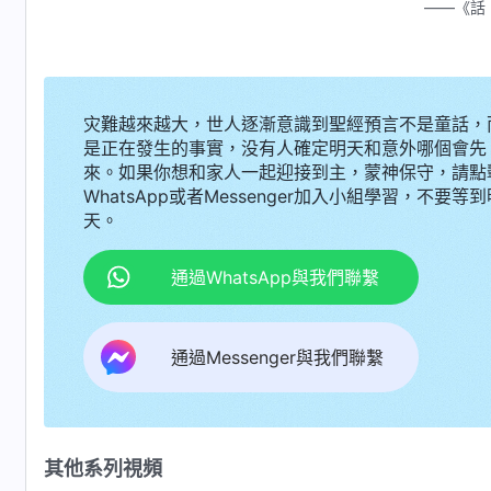
——《話
灾難越來越大，世人逐漸意識到聖經預言不是童話，
是正在發生的事實，没有人確定明天和意外哪個會先
來。如果你想和家人一起迎接到主，蒙神保守，請點
WhatsApp或者Messenger加入小組學習，不要等到
天。
通過WhatsApp與我們聯繫
通過Messenger與我們聯繫
其他系列視頻