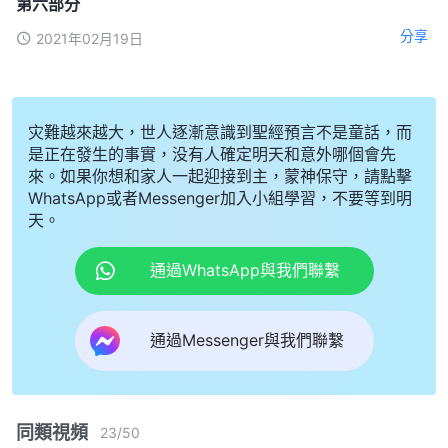
第六部分
分享
2021年02月19日
灾難越來越大，世人逐漸意識到聖經預言不是童話，而
是正在發生的事實，没有人確定明天和意外哪個會先
來。如果你想和家人一起迎接到主，蒙神保守，請點擊
WhatsApp或者Messenger加入小組學習，不要等到明
天。
通過WhatsApp與我們聯繫
通過Messenger與我們聯繫
同類視頻
23
/
50