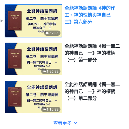
全能神話語朗誦《神的作
工、神的性情與神自己
三》第六部分
57:36
全能神話語朗誦《獨一無二
的神自己 一》神的權柄
（一）第一部分
1:36:38
全能神話語朗誦《獨一無二
的神自己 一》神的權柄
（一）第二部分
1:15:38
查看更多