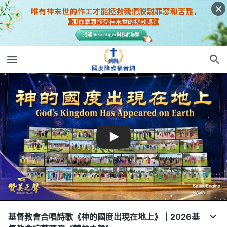
基督教會合唱詩歌《神的國度出現在地上》｜2026基