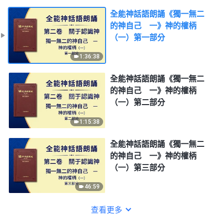
全能神話語朗誦《獨一無二
的神自己 一》神的權柄
（一）第一部分
1:36:38
全能神話語朗誦《獨一無二
的神自己 一》神的權柄
（一）第二部分
1:15:38
全能神話語朗誦《獨一無二
的神自己 一》神的權柄
（一）第三部分
46:59
查看更多