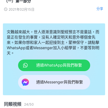
（一）第一部分
分享
2021年02月15日
灾難越來越大，世人逐漸意識到聖經預言不是童話，而
是正在發生的事實，没有人確定明天和意外哪個會先
來。如果你想和家人一起迎接到主，蒙神保守，請點擊
WhatsApp或者Messenger加入小組學習，不要等到明
天。
通過WhatsApp與我們聯繫
通過Messenger與我們聯繫
同類視頻
24
/
50