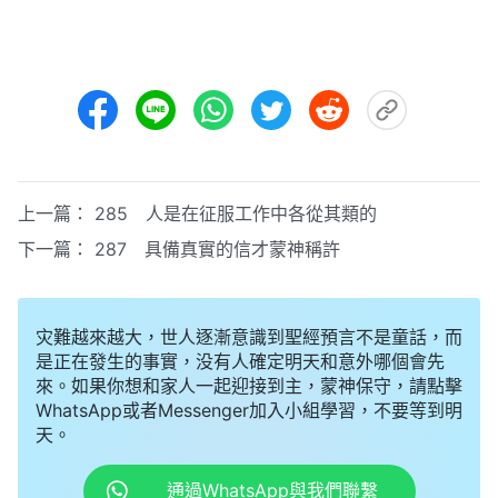
上一篇：
285 人是在征服工作中各從其類的
下一篇：
287 具備真實的信才蒙神稱許
灾難越來越大，世人逐漸意識到聖經預言不是童話，而
是正在發生的事實，没有人確定明天和意外哪個會先
來。如果你想和家人一起迎接到主，蒙神保守，請點擊
WhatsApp或者Messenger加入小組學習，不要等到明
天。
通過WhatsApp與我們聯繫