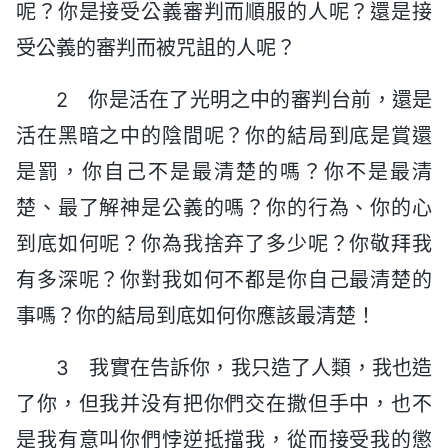
呢？你是接受公義審判而順服的人呢？還是接
受公義的審判而被咒詛的人呢？
2 你是活在了光明之中的審判台前，還是
活在黑暗之中的陰間呢？你的結局到底是賞還
是罰，你自己不是最清楚的嗎？你不是最清
楚、最了解神是公義的嗎？你的行為、你的心
到底如何呢？你為我捨弃了多少呢？你敬拜我
有多深呢？你對我如何不都是你自己最清楚的
事嗎？你的結局到底如何你應該最清楚！
3 我實在告訴你，我只造了人類，我也造
了你，但我并没有把你們交在撒但手中，也不
是我有意叫你們悖逆抵擋我，從而接受我的懲