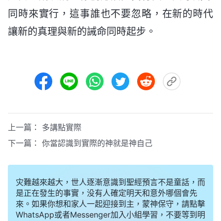
同時來實行，這事誰也不要忽略，在新的時代
讓新的真理與新的誡命同時起步。
上一篇：
多講點實際
下一篇：
你當認識到實際的神就是神自己
灾難越來越大，世人逐漸意識到聖經預言不是童話，而
是正在發生的事實，没有人確定明天和意外哪個會先
來。如果你想和家人一起迎接到主，蒙神保守，請點擊
WhatsApp或者Messenger加入小組學習，不要等到明