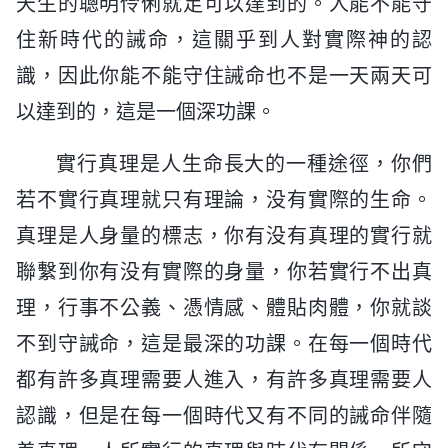
天生的聰明伶俐就足可以達到的。人能不能守
住新時代的誡命，這關乎到人對實際神的認
識，因此你能不能守住誡命也不是一天兩天可
以達到的，這是一個深功課。
實行真理是人生命長大的一種途徑，你們
若不實行真理就只有理論，没有實際的生命。
真理是人身量的標志，你有没有真理的實行就
聯繫到你有没有實際的身量，你若實行不出真
理，行事不公義、憑情感、體貼肉體，你就談
不到守誡命，這是最深的功課。在每一個時代
都有許多真理需要人進入，有許多真理需要人
認識，但是在每一個時代又有不同的誡命伴隨