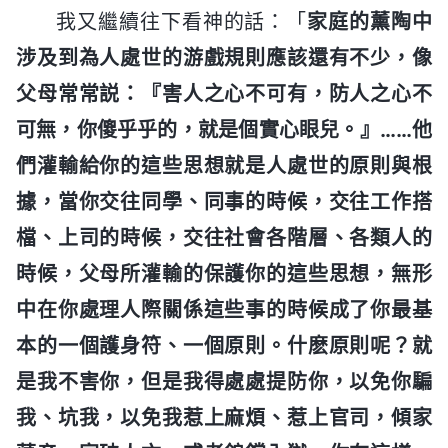
我又繼續往下看神的話：「
家庭的薰陶中
涉及到為人處世的游戲規則應該還有不少，像
父母常常説：『害人之心不可有，防人之心不
可無，你傻乎乎的，就是個實心眼兒。』……他
們灌輸給你的這些思想就是人處世的原則與根
據，當你交往同學、同事的時候，交往工作搭
檔、上司的時候，交往社會各階層、各類人的
時候，父母所灌輸的保護你的這些思想，無形
中在你處理人際關係這些事的時候成了你最基
本的一個護身符、一個原則。什麽原則呢？就
是我不害你，但是我得處處提防你，以免你騙
我、坑我，以免我惹上麻煩、惹上官司，傾家