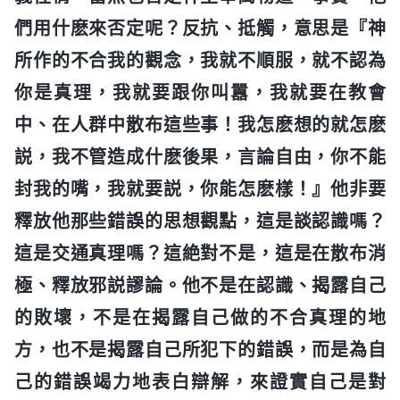
們用什麽來否定呢？反抗、抵觸，意思是『神
所作的不合我的觀念，我就不順服，就不認為
你是真理，我就要跟你叫囂，我就要在教會
中、在人群中散布這些事！我怎麽想的就怎麽
説，我不管造成什麽後果，言論自由，你不能
封我的嘴，我就要説，你能怎麽樣！』他非要
釋放他那些錯誤的思想觀點，這是談認識嗎？
這是交通真理嗎？這絶對不是，這是在散布消
極、釋放邪説謬論。他不是在認識、揭露自己
的敗壞，不是在揭露自己做的不合真理的地
方，也不是揭露自己所犯下的錯誤，而是為自
己的錯誤竭力地表白辯解，來證實自己是對