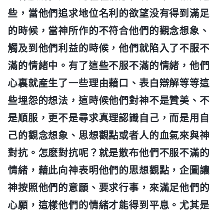
些，當他們追求地位名利的欲望没有得到滿足
的時候，當神所作的不符合他們的觀念想象、
觸及到他們利益的時候，他們就陷入了不服不
滿的情緒中。有了這些不服不滿的情緒，他們
心裏就産生了一些理由藉口、表白辯解等等這
些埋怨的想法，這時候他們對神不是贊美、不
是順服，更不是尋求真理認識自己，而是用自
己的觀念想象、思想觀點或者人的血氣來與神
對抗。怎麽對抗呢？就是散布他們不服不滿的
情緒，藉此向神表明他們的思想觀點，企圖讓
神按照他們的意願、要求行事，來滿足他們的
心願，這樣他們的情緒才能得到平息。尤其是