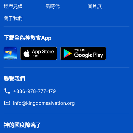
經歷見證
新時代
圖片展
關于我們
下載全能神教會App
聯繫我們
+886-978-777-179
info@kingdomsalvation.org
神的國度降臨了