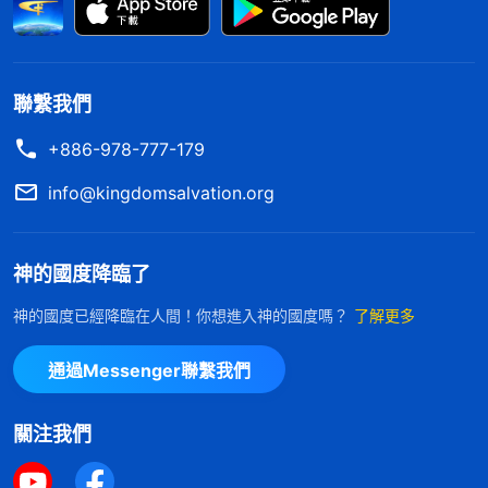
聯繫我們
+886-978-777-179
info@kingdomsalvation.org
神的國度降臨了
神的國度已經降臨在人間！你想進入神的國度嗎？
了解更多
通過Messenger聯繫我們
關注我們