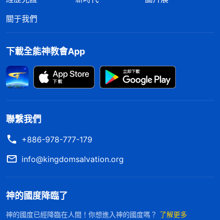
關于我們
下載全能神教會App
聯繫我們
+886-978-777-179
info@kingdomsalvation.org
神的國度降臨了
神的國度已經降臨在人間！你想進入神的國度嗎？
了解更多