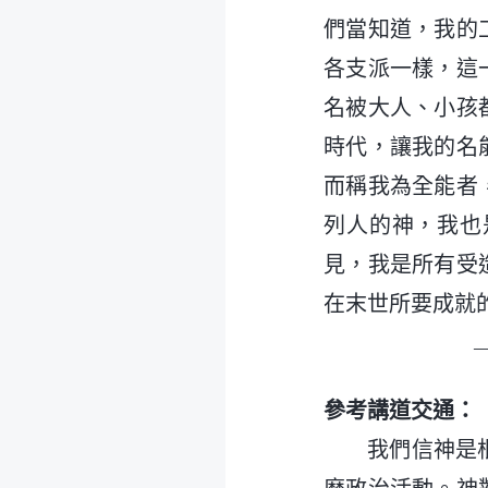
們當知道，我的
各支派一樣，這
名被大人、小孩
時代，讓我的名
而稱我為全能者
列人的神，我也
見，我是所有受
在末世所要成就
參考講道交通：
我們信神是