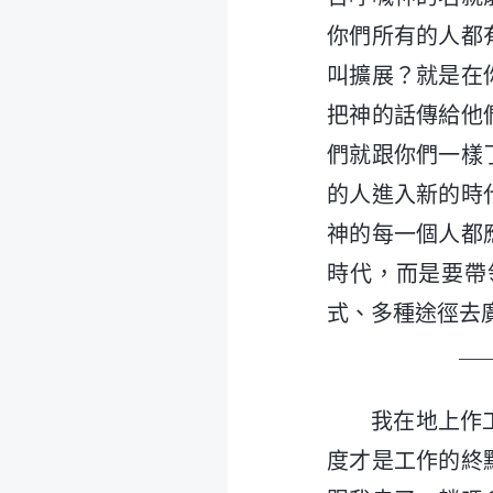
你們所有的人都
叫擴展？就是在
把神的話傳給他
們就跟你們一樣
的人進入新的時
神的每一個人都
時代，而是要帶
式、多種途徑去
—
我在地上作
度才是工作的終