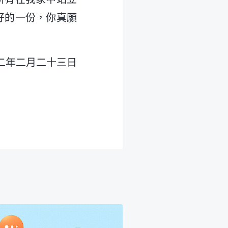
好的一份，你真願
二年二月二十三日