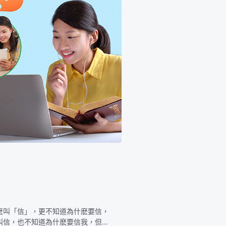
麽叫「信」，更不知道為什麽要信，
叫信，也不知道為什麽要信我，但人