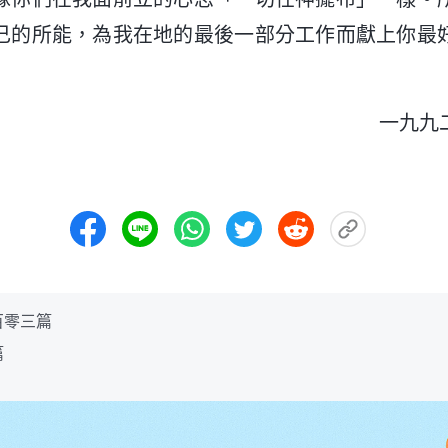
己的所能，為我在地的最後一部分工作而獻上你最
一九九
百零三篇
篇