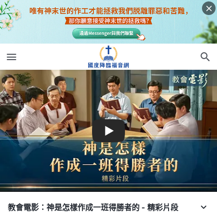
教會電影：神是怎樣作成一班得勝者的 - 精彩片段