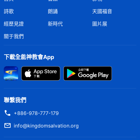
詩歌
朗誦
天國福音
經歷見證
新時代
圖片展
關于我們
下載全能神教會App
聯繫我們
+886-978-777-179
info@kingdomsalvation.org