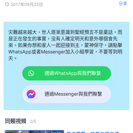
分享
2017年09月23日
灾難越來越大，世人逐漸意識到聖經預言不是童話，而
是正在發生的事實，没有人確定明天和意外哪個會先
來。如果你想和家人一起迎接到主，蒙神保守，請點擊
WhatsApp或者Messenger加入小組學習，不要等到明
天。
通過WhatsApp與我們聯繫
通過Messenger與我們聯繫
同類視頻
2
/
5