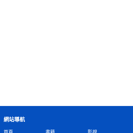
網站導航
首頁
書籍
影視