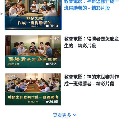
教會電影：神是怎樣作成一
班得勝者的 - 精彩片段
15:13
教會電影：得勝者是怎麽産
生的 - 精彩片段
23:21
教會電影：神的末世審判作
成一班得勝者 - 精彩片段
26:05
查看更多