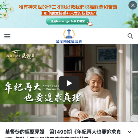
基督徒的經歷見證 第1499期《年紀再大也要追求真