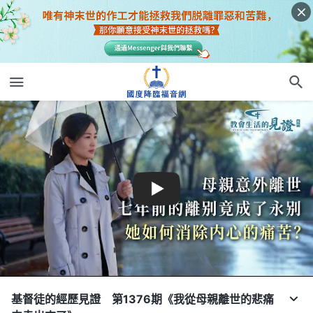
基督徒的經歷見證 第1376期《我從母親離世的悲痛