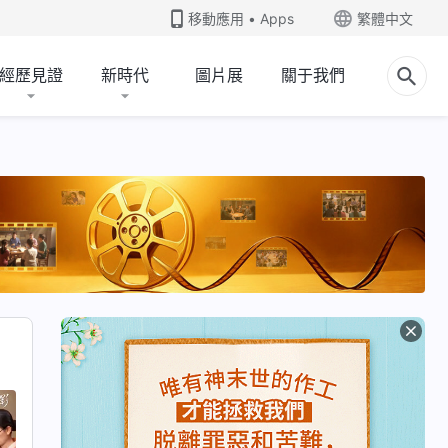
移動應用 • Apps
繁體中文
經歷見證
新時代
圖片展
關于我們
人的實質
電影片段綜合類