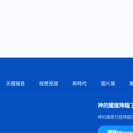
天國福音
經歷見證
新時代
圖片展
神的國度降臨
神的國度已經降臨
通過Mess