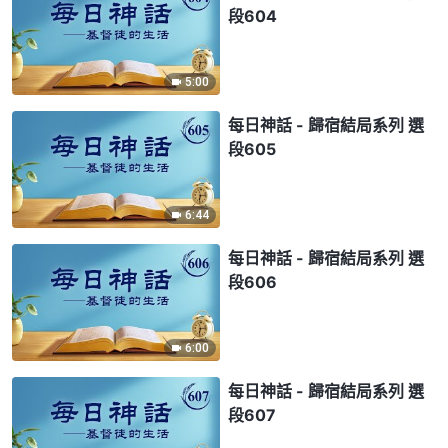
段604
5:00
每日神話 - 歸宿結局系列 選
段605
6:44
每日神話 - 歸宿結局系列 選
段606
6:00
每日神話 - 歸宿結局系列 選
段607