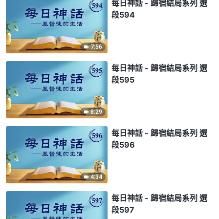
每日神話 - 歸宿結局系列 選
段594
7:56
每日神話 - 歸宿結局系列 選
段595
8:29
每日神話 - 歸宿結局系列 選
段596
4:34
每日神話 - 歸宿結局系列 選
段597