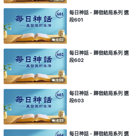
每日神話 - 歸宿結局系列 選
段601
6:02
每日神話 - 歸宿結局系列 選
段602
9:08
每日神話 - 歸宿結局系列 選
段603
4:33
每日神話 - 歸宿結局系列 選