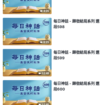
4:26
每日神話 - 歸宿結局系列 選
段598
8:25
每日神話 - 歸宿結局系列 選
段599
12:48
每日神話 - 歸宿結局系列 選
段600
12:46