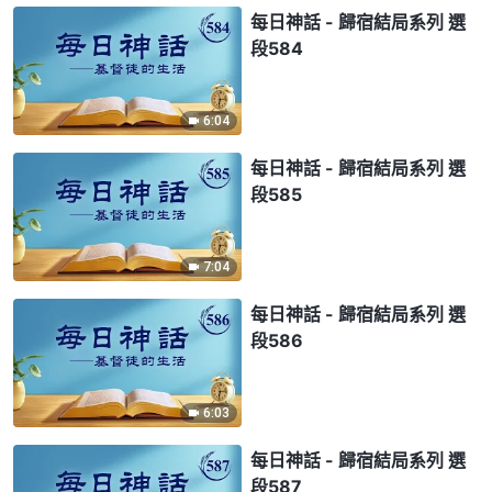
每日神話 - 歸宿結局系列 選
段584
6:04
每日神話 - 歸宿結局系列 選
段585
7:04
每日神話 - 歸宿結局系列 選
段586
6:03
每日神話 - 歸宿結局系列 選
段587