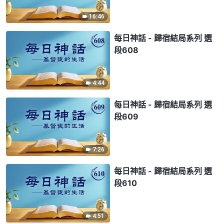
16:46
每日神話 - 歸宿結局系列 選
段608
4:44
每日神話 - 歸宿結局系列 選
段609
7:26
每日神話 - 歸宿結局系列 選
段610
4:51