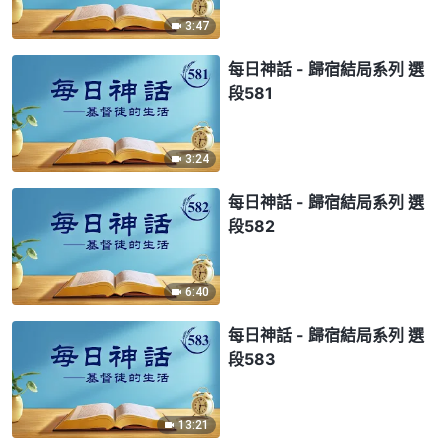
3:47
每日神話 - 歸宿結局系列 選
段581
3:24
每日神話 - 歸宿結局系列 選
段582
6:40
每日神話 - 歸宿結局系列 選
段583
13:21