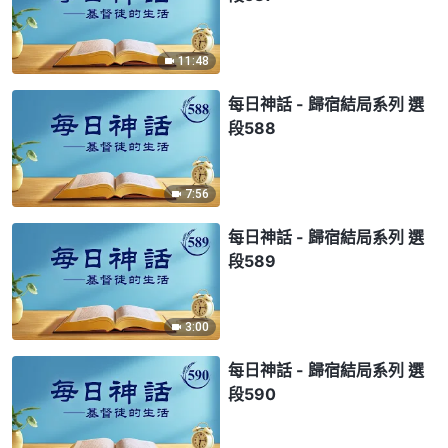
11:48
每日神話 - 歸宿結局系列 選
段588
7:56
每日神話 - 歸宿結局系列 選
段589
3:00
每日神話 - 歸宿結局系列 選
段590