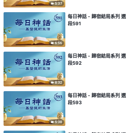
5:37
每日神話 - 歸宿結局系列 選
段591
6:56
每日神話 - 歸宿結局系列 選
段592
8:32
每日神話 - 歸宿結局系列 選
段593
5:38