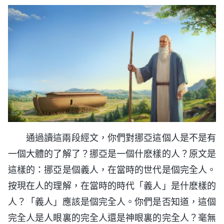
通過讀這兩段經文，你們對挪亞這個人是不是有
一個大體的了解了？挪亞是一個什麽樣的人？原文是
這樣的：挪亞是個義人，在當時的世代是個完全人。
按現在人的理解，在當時的時代「義人」是什麽樣的
人？「義人」應該是個完全人。你們是否知道，這個
完全人是人眼裏的完全人還是神眼裏的完全人？毫無