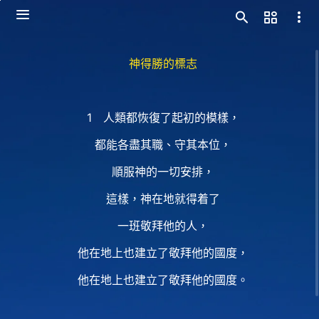
神得勝的標志
1 人類都恢復了起初的模樣，
都能各盡其職、守其本位，
順服神的一切安排，
這樣，神在地就得着了
一班敬拜他的人，
他在地上也建立了敬拜他的國度，
他在地上也建立了敬拜他的國度。