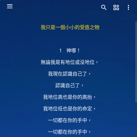
我只是一個小小的受造之物
1 神哪！
無論我是有地位或没地位，
我現在認識自己了，
認識自己了，
我地位高也是你的高抬，
我地位低也是你的命定，
一切都在你的手中，
一切都在你的手中，