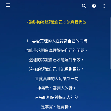
根據神的話認識自己才能真實悔改
1 喜愛真理的人在認識自己的同時
也能尋求明白真理解决自己的問題，
這樣的認識自己才能達到果效，
這樣的認識自己才能達到果效。
喜愛真理的人每讀到一句
神揭示、審判人的話，
首先能相信神揭示人的話
是事實、是實情，