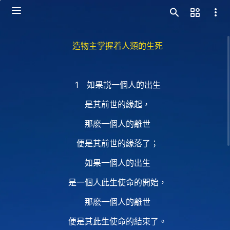
造物主掌握着人類的生死
1 如果説一個人的出生
是其前世的緣起，
那麽一個人的離世
便是其前世的緣落了；
如果一個人的出生
是一個人此生使命的開始，
那麽一個人的離世
便是其此生使命的結束了。