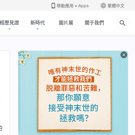
移動應用 • Apps
繁體中文
經歷見證
新時代
圖片展
關于我們
的