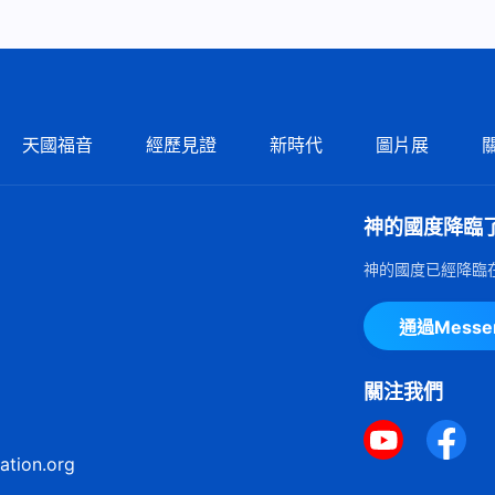
天國福音
經歷見證
新時代
圖片展
神的國度降臨
神的國度已經降臨
通過Mess
關注我們
ation.org