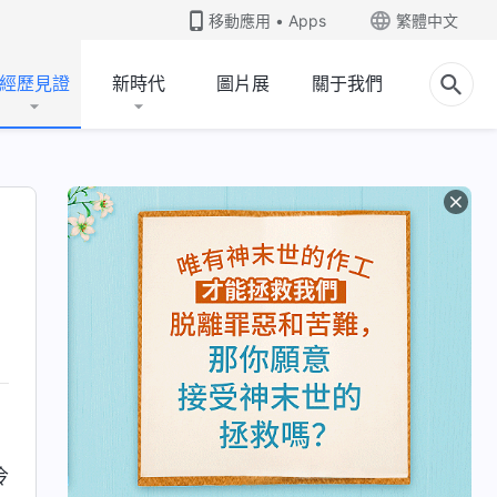
移動應用 • Apps
繁體中文
經歷見證
新時代
圖片展
關于我們
冷