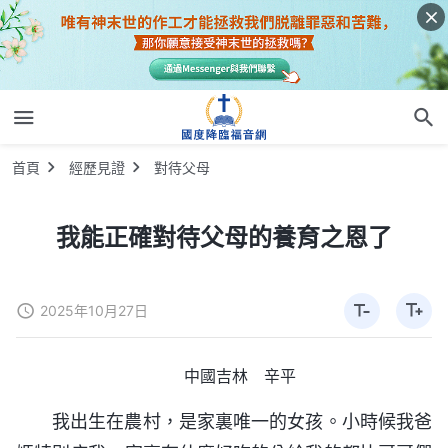
首頁
經歷見證
對待父母
我能正確對待父母的養育之恩了
2025年10月27日
中國吉林 辛平
我出生在農村，是家裏唯一的女孩。小時候我爸