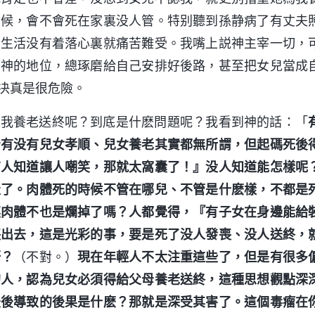
伺候，會不會死在家裏没人管。特别聽到孫静病了有丈夫
的生活没有着落心裏就痛苦難受。我嘴上説神主宰一切，
有神的地位，總琢磨給自己安排好後路，甚至把女兒當成
决真是很危險。
給我養老送終呢？到底是什麽問題呢？我看到神的話：「
着有没有兒女孝順、兒女養老其實都無所謂，但起碼死後
有人知道讓人嘲笑，那就太窩囊了！』没人知道能怎樣呢
走了。肉體死的時候不管在哪兒、不管是什麽樣，不都是
裏肉體不也是爛掉了嗎？人都覺得，『有子女在身邊能給
喪出去，這是光彩的事，要是死了没人發喪、没人送終，
呀？
（不對。）
現在年輕人不太注重這些了，但是有很多
的人，認為兒女必須得給父母養老送終，這種思想觀點深
最後導致的後果是什麽？那就是深受其害了。這個毒瘤在