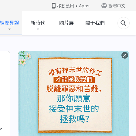
移動應用 • Apps
繁體中文
經歷見證
新時代
圖片展
關于我們
了