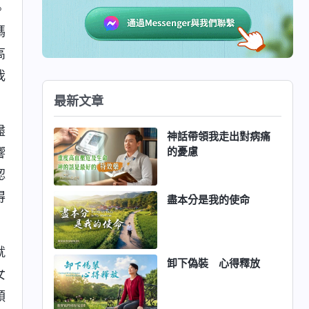
。
媽
高
我
最新文章
盡
神話帶領我走出對病痛
的憂慮
響
認
得
盡本分是我的使命
就
卸下偽裝 心得釋放
女
順