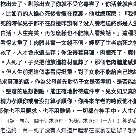
它挖出去了、剔除出去了你就不受它毒害了，你活着就自
的，比如有的人擔心死後會爛在家裏，他就總琢磨：『我
我死的時候兒子都不在身邊咋辦啊？没人養老送終那是人
没白活，人生完美，再怎麽樣也不能讓人看笑話。』這種
體看得太重了！肉體其實一文錢不值，經歷了生老病死之
拯救了，人才會永遠長存；你没得着真理，肉體死了、腐
了。人死了，子女把他放進棺材裏葬了，那個老肉體能感
有。但人生前把這個事看得挺重，對子女能不能給自己送
追求真理的話，作為父母首先對待子女是否孝順、是否能
的、墮落的思想觀點，能正確地對待這件事。兒女如果真
有精力孝順你或者没打算孝順你，你將來年老的時候他不
那你也不用要求、也不用難過，一切都在神手中，人生
」
神的
《話・卷六 關于追求真理・怎樣追求真理（十九）》
養老送終，萬一死了没有人知道尸體爛在家裏怎麽辦？想