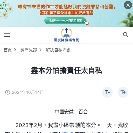
首頁
經歷見證
解决自私卑鄙
盡本分怕擔責任太自私
2024年10月14日
中國安徽 百合
2023年2月，我盡小區帶領的本分。一天，我收