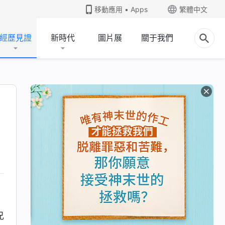
移動應用 • Apps
繁體中文
經歷見證
新時代
圖片展
關于我們
兄