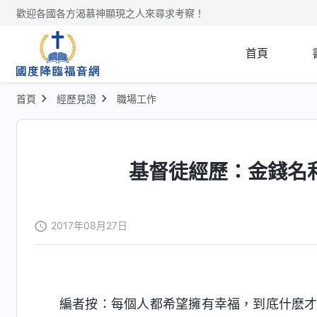
歡迎各國各方渴慕神顯現之人來尋求考察！
首頁
首頁
經歷見證
職場工作
基督徒經歷：金錢名
2017年08月27日
編者按：每個人都希望擁有幸福，到底什麽