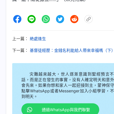
上一篇：
絶處逢生
下一篇：
基督徒經歷：金錢名利能給人帶來幸福嗎（下
灾難越來越大，世人逐漸意識到聖經預言不
話，而是正在發生的事實，没有人確定明天和意
會先來。如果你想和家人一起迎接到主，蒙神保
點擊WhatsApp或者Messenger加入小組學習，
到明天。
通過WhatsApp與我們聯繫