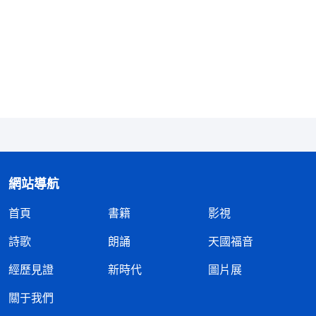
己！」于是，我向神
禱告
：「神啊！雖然我
信神
這麽
長時間了，但是做生意時，我始終不能做誠實人。我
知道今天的事是你的刑罰審判臨到了我，我也嘗到了
耍詭詐欺騙人的苦頭了，我不想在生意場上欺騙人
了，但是靠我自己還達不到，願你幫助我做誠實人，
我願意往上够。」
一次靈修時，我看到神的話説：「
我就是鑒察人
網站導航
心肺腑的神。不要人前一套，人後一套，你所作所為
我是一一看清，你騙了人，騙不了我，我都看清了，
首頁
書籍
影視
你還想瞞，那是不可能的事，都在我的手中。
」
詩歌
朗誦
天國福音
從神的話中我明白了，
《話・卷一 神的顯現與作工》
經歷見證
新時代
圖片展
人在做，神在看，我騙得了人，却騙不了神，神的公
義性情不容人觸犯！神是信實的神，神喜歡誠實人，
關于我們