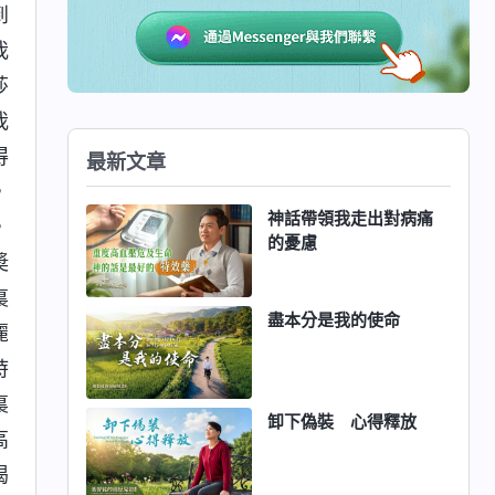
到
我
莎
我
得
最新文章
，
神話帶領我走出對病痛
，
的憂慮
奬
裏
盡本分是我的使命
麗
時
裏
卸下偽裝 心得釋放
高
喝