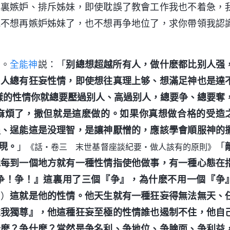
心裏嫉妒、排斥姊妹，即使耽誤了教會工作我也不着急，
我不想再嫉妒姊妹了，也不想再争地位了，求你帶領我認
識。
全能神
説：「
别總想超越所有人，做什麽都比别人强
）
人總有狂妄性情，即使想往真理上够、想滿足神也是達
樣的性情你就總要壓過别人、高過别人，總要争、總要奪
麻煩了，撒但就是這麽做的。如果你真想做合格的受造
强、逞能這是没理智，是讓神厭憎的，應該學會順服神的
現。
」
「
《話・卷三 末世基督座談紀要・做人該有的原則》
他每到一個地方就有一種性情指使他做事，有一種心態在
争！争！』這裏用了三個『争』，為什麽不用一個『争
。）
這就是他的性情。他天生就有一種狂妄得無法無天、
唯我獨尊』，他這種狂妄至極的性情誰也遏制不住，他自
什麽？争什麽？當然是争名利、争地位、争臉面、争利益