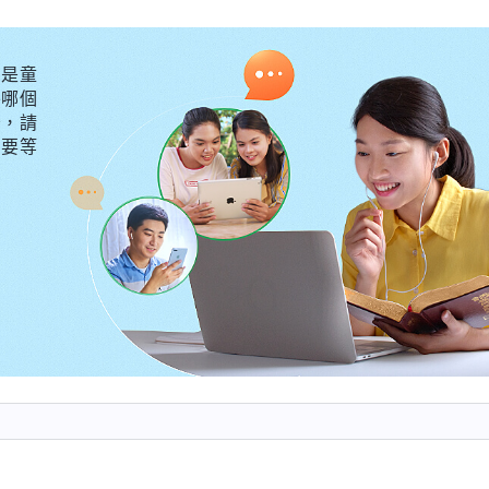
也會真實地恨惡撒但帶給你的這一切，那個時候，人對神
揣摩着神的話我明白了，撒但就是利
一無二的神自己 六》
是童
毒。回想以往在學校時看到同學學習成績比我好受到老師
外哪個
我甚至不想告訴他們作業的内容，我想讓他們落後被老師
守，請
不要等
不對，如果不競争我怎麽能超過别人呢？
信神
後，我明白
實證明我仍會嫉妒人，想超過别人、與人攀比。我看到麗
心生嫉妒，認為是麗莎搶了我的風頭，對她有了成見，看
作為教會的帶領，我的責任之一就是發現、培養有才能
而嫉妒壓制她，我真的是太自私惡毒了，我這不是盡本分
和亞伯同時向神獻祭，該隱只帶了一些普通的農作物，并
最好的羊獻給神，不求所得。神喜悦亞伯的供物。該隱不
害了他，結果遭到神的咒詛。我盡本分考慮的都是自己的
，如果我再這樣追求名譽地位，只能越來越敗壞，做更多
非常恐懼、懊悔，我向神禱告，希望神帶領我能擺脱這些