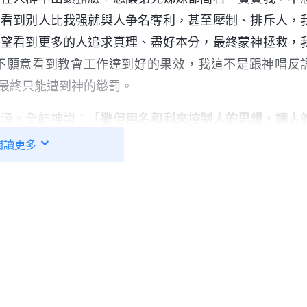
，看到别人比我强就與人争名奪利，甚至壓制、排斥人，
希望看到更多的人追求真理、盡好本分，最終蒙神拯救，
不願意看到教會工作達到好的果效，我這不是跟神唱反
最終只能遭到神的懲罰。
根源。全能神説：「
撒但用名和利來控制人的思想，讓人
為名利忍辱負重，為名利犧牲自己的一切，為名利作出任
閲讀更多
無形的枷鎖，這個枷鎖戴在人身上，人没有能力去挣脱，
情况下一步一步艱難地往前走。為着這個名和利，人類就
代又一代的人被毁在了撒但的名和利當中。那現在看，撒
天還看不透撒但的險惡用心，因為你們覺得如果人離開了
到前面的方向了，看不到目標了，前途就黑暗了，暗淡無
是撒但戴在人身上的多麽大的一個枷鎖，等到那一天你認
反抗撒但帶給你的枷鎖。當你想挣脱撒但所灌輸給你的這