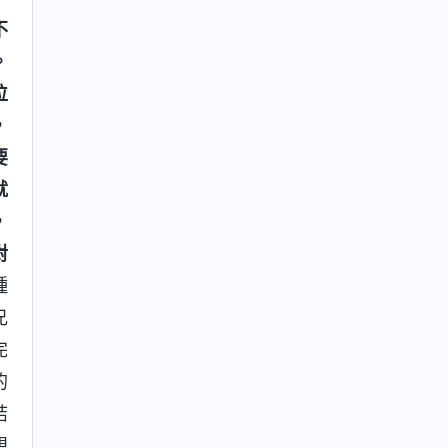
不
。
位
，
要
就
，
對
種
兄
完
的
結
想