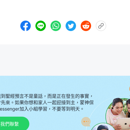
識到聖經預言不是童話，而是正在發生的事實，
會先來。如果你想和家人一起迎接到主，蒙神保
Messenger加入小組學習，不要等到明天。
p與我們聯繫