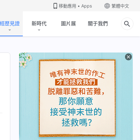
移動應用 • Apps
繁體中文
經歷見證
新時代
圖片展
關于我們