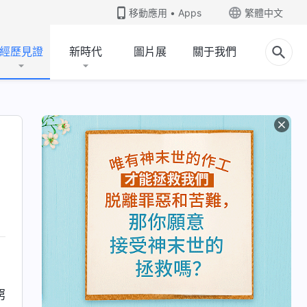
移動應用 • Apps
繁體中文
經歷見證
新時代
圖片展
關于我們
窮