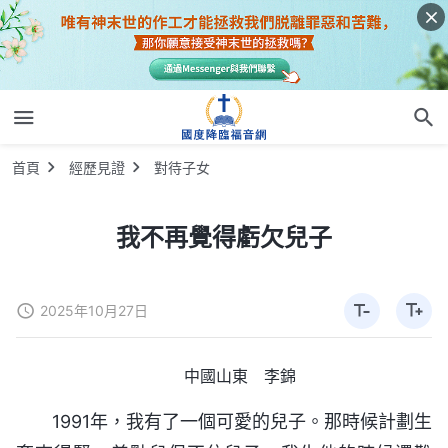
首頁
經歷見證
對待子女
我不再覺得虧欠兒子
2025年10月27日
中國山東 李錦
1991年，我有了一個可愛的兒子。那時候計劃生