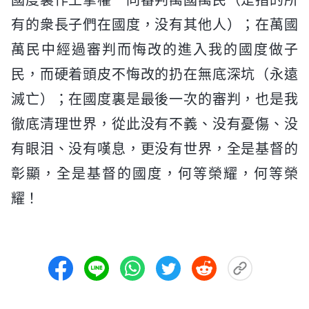
有的衆長子們在國度，没有其他人）；在萬國
萬民中經過審判而悔改的進入我的國度做子
民，而硬着頭皮不悔改的扔在無底深坑（永遠
滅亡）；在國度裏是最後一次的審判，也是我
徹底清理世界，從此没有不義、没有憂傷、没
有眼泪、没有嘆息，更没有世界，全是基督的
彰顯，全是基督的國度，何等榮耀，何等榮
耀！