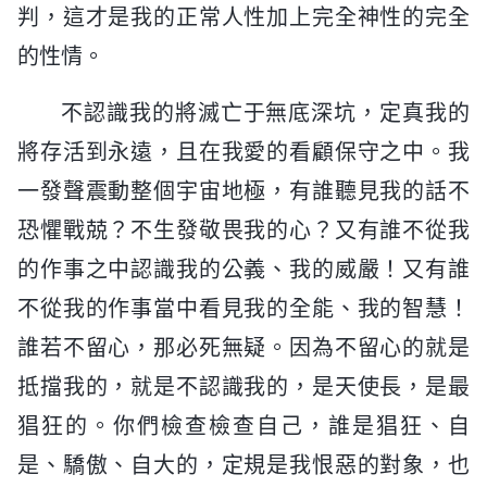
判，這才是我的正常人性加上完全神性的完全
的性情。
不認識我的將滅亡于無底深坑，定真我的
將存活到永遠，且在我愛的看顧保守之中。我
一發聲震動整個宇宙地極，有誰聽見我的話不
恐懼戰兢？不生發敬畏我的心？又有誰不從我
的作事之中認識我的公義、我的威嚴！又有誰
不從我的作事當中看見我的全能、我的智慧！
誰若不留心，那必死無疑。因為不留心的就是
抵擋我的，就是不認識我的，是天使長，是最
猖狂的。你們檢查檢查自己，誰是猖狂、自
是、驕傲、自大的，定規是我恨惡的對象，也