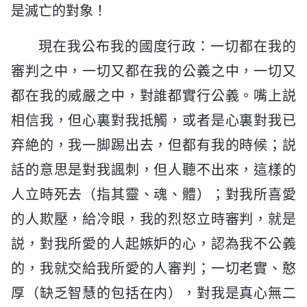
是滅亡的對象！
現在我公布我的國度行政：一切都在我的
審判之中，一切又都在我的公義之中，一切又
都在我的威嚴之中，對誰都實行公義。嘴上説
相信我，但心裏對我抵觸，或者是心裏對我已
弃絶的，我一脚踢出去，但都有我的時候；説
話的意思是對我諷刺，但人聽不出來，這樣的
人立時死去（指其靈、魂、體）；對我所喜愛
的人欺壓，給冷眼，我的烈怒立時審判，就是
説，對我所愛的人起嫉妒的心，認為我不公義
的，我就交給我所愛的人審判；一切老實、憨
厚（缺乏智慧的包括在内），對我是真心無二