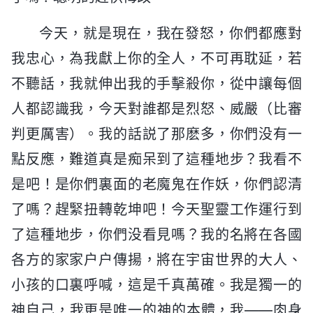
今天，就是現在，我在發怒，你們都應對
我忠心，為我獻上你的全人，不可再耽延，若
不聽話，我就伸出我的手擊殺你，從中讓每個
人都認識我，今天對誰都是烈怒、威嚴（比審
判更厲害）。我的話説了那麽多，你們没有一
點反應，難道真是痴呆到了這種地步？我看不
是吧！是你們裏面的老魔鬼在作妖，你們認清
了嗎？趕緊扭轉乾坤吧！今天聖靈工作運行到
了這種地步，你們没看見嗎？我的名將在各國
各方的家家户户傳揚，將在宇宙世界的大人、
小孩的口裏呼喊，這是千真萬確。我是獨一的
神自己，我更是唯一的神的本體，我——肉身