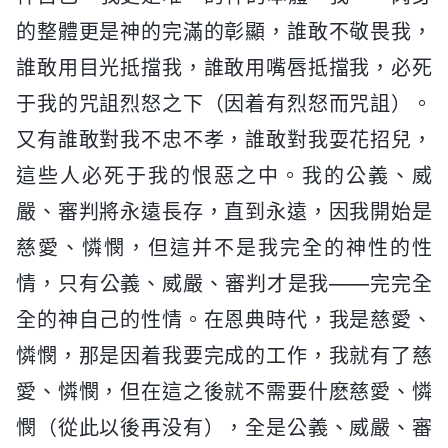
的整體更是神的完滿的彰顯，誰敢不敬畏我，
誰敢用目光抵擋我，誰敢用嘴唇抵擋我，必死
于我的咒詛烈怒之下（因着有烈怒而咒詛）。
又有誰敢對我不忠不孝，誰敢對我耍花招兒，
這些人必死于我的恨惡之中。我的公義、威
嚴、審判將永遠長存，直到永遠，因我開始是
慈愛、憐憫，但這并不是我完全的神性的性
情，只有公義、威嚴、審判才是我——完完全
全的神自己的性情。在恩典時代，我是慈愛、
憐憫，那是因着我要完成的工作，我就有了慈
愛、憐憫，但在這之後就不需要什麽慈愛、憐
憫（從此以後再没有），全是公義、威嚴、審