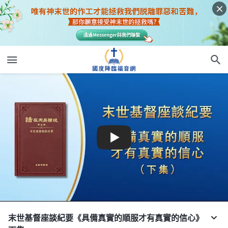
末世基督座談紀要《具備真實的順服才有真實的信心》