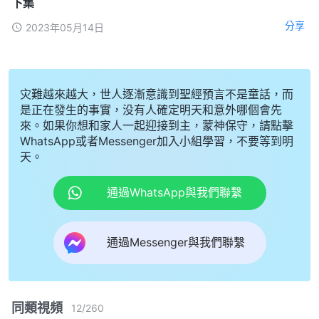
下集
分享
2023年05月14日
灾難越來越大，世人逐漸意識到聖經預言不是童話，而
是正在發生的事實，没有人確定明天和意外哪個會先
來。如果你想和家人一起迎接到主，蒙神保守，請點擊
WhatsApp或者Messenger加入小組學習，不要等到明
天。
通過WhatsApp與我們聯繫
通過Messenger與我們聯繫
同類視頻
12
/
260