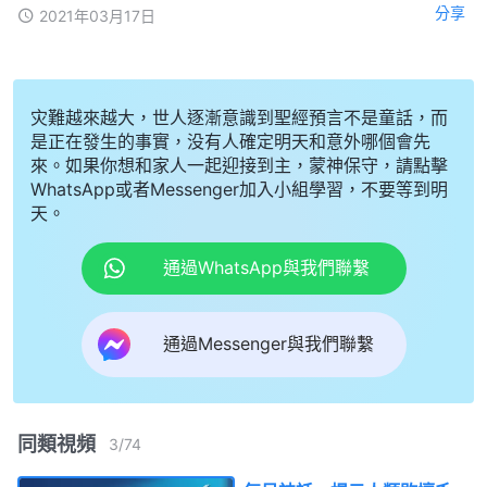
分享
2021年03月17日
灾難越來越大，世人逐漸意識到聖經預言不是童話，而
是正在發生的事實，没有人確定明天和意外哪個會先
來。如果你想和家人一起迎接到主，蒙神保守，請點擊
WhatsApp或者Messenger加入小組學習，不要等到明
天。
通過WhatsApp與我們聯繫
通過Messenger與我們聯繫
同類視頻
3
/
74