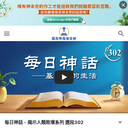
每日神話 - 揭示人類敗壞系列 選段302