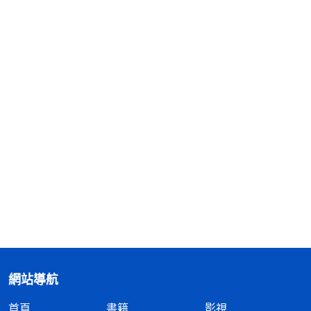
網站導航
首頁
書籍
影視