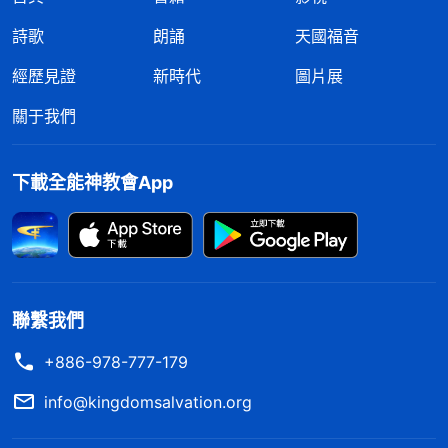
詩歌
朗誦
天國福音
經歷見證
新時代
圖片展
關于我們
下載全能神教會App
聯繫我們
+886-978-777-179
info@kingdomsalvation.org