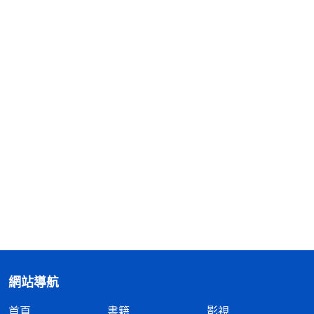
網站導航
首頁
書籍
影視