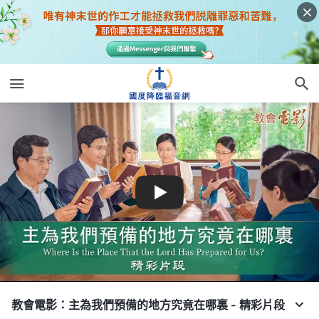
教會電影：主為我們預備的地方究竟在哪裏 - 精彩片段