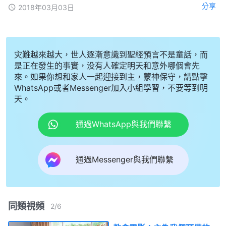
分享
2018年03月03日
灾難越來越大，世人逐漸意識到聖經預言不是童話，而
是正在發生的事實，没有人確定明天和意外哪個會先
來。如果你想和家人一起迎接到主，蒙神保守，請點擊
WhatsApp或者Messenger加入小組學習，不要等到明
天。
通過WhatsApp與我們聯繫
通過Messenger與我們聯繫
同類視頻
2
/
6