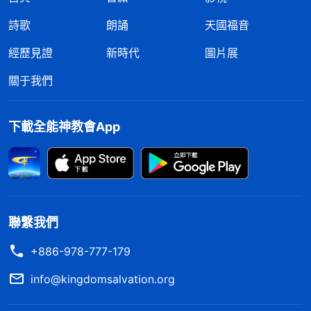
詩歌
朗誦
天國福音
經歷見證
新時代
圖片展
關于我們
下載全能神教會App
聯繫我們
+886-978-777-179
info@kingdomsalvation.org