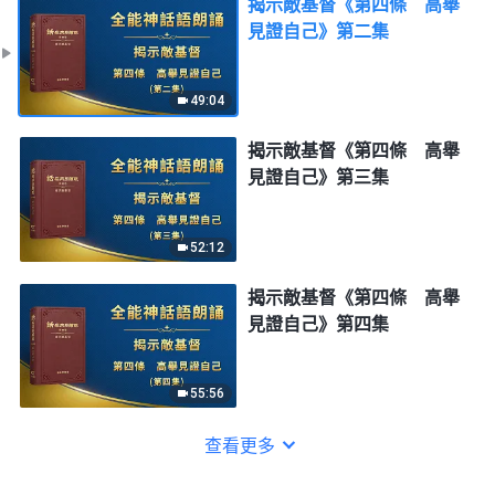
揭示敵基督《第四條 高舉
見證自己》第二集
49:04
揭示敵基督《第四條 高舉
見證自己》第三集
52:12
揭示敵基督《第四條 高舉
見證自己》第四集
55:56
查看更多