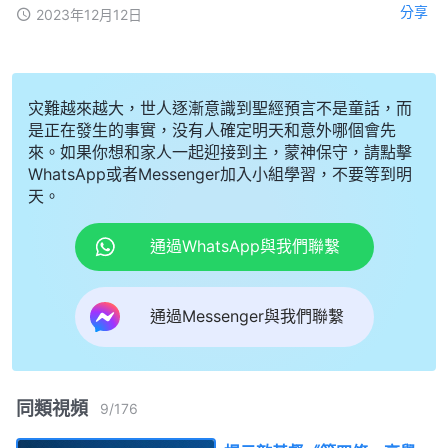
分享
2023年12月12日
灾難越來越大，世人逐漸意識到聖經預言不是童話，而
是正在發生的事實，没有人確定明天和意外哪個會先
來。如果你想和家人一起迎接到主，蒙神保守，請點擊
WhatsApp或者Messenger加入小組學習，不要等到明
天。
通過WhatsApp與我們聯繫
通過Messenger與我們聯繫
同類視頻
9
/
176