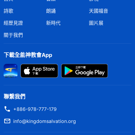
詩歌
朗誦
天國福音
經歷見證
新時代
圖片展
關于我們
下載全能神教會App
聯繫我們
+886-978-777-179
info@kingdomsalvation.org