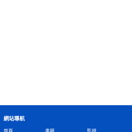
網站導航
首頁
書籍
影視